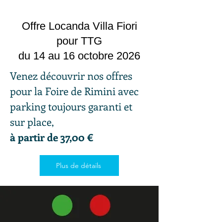
Offre Locanda Villa Fiori
pour TTG
du 14 au 16 octobre 2026
Venez découvrir nos offres
pour la Foire de Rimini avec
parking toujours garanti et
sur place,
à partir de 37,00 €
Plus de détails