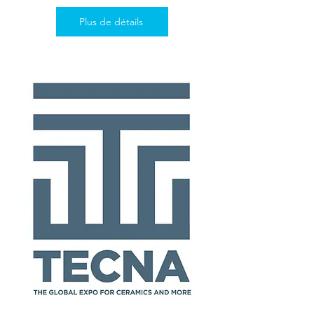
Plus de détails