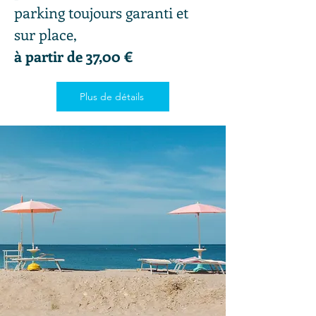
parking toujours garanti et
sur place,
à partir de 37,00 €
Plus de détails