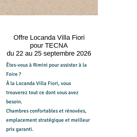
Offre Locanda Villa Fiori
pour TECNA
du 22 au 25 septembre 2026
Êtes-vous à Rimini pour assister à la
Foire ?
À la Locanda Villa Fiori, vous
trouverez tout ce dont vous avez
besoin.
Chambres confortables et rénovées,
emplacement stratégique et meilleur
prix garanti.