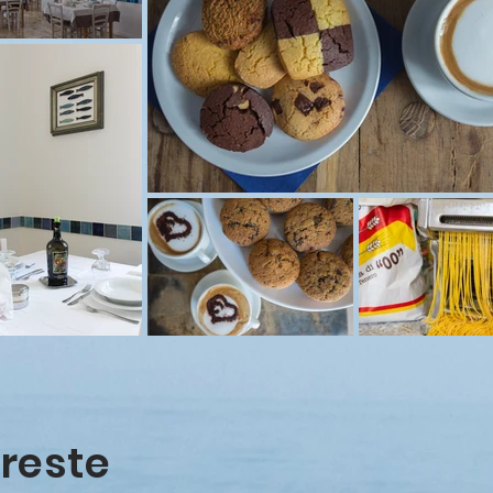
 reste