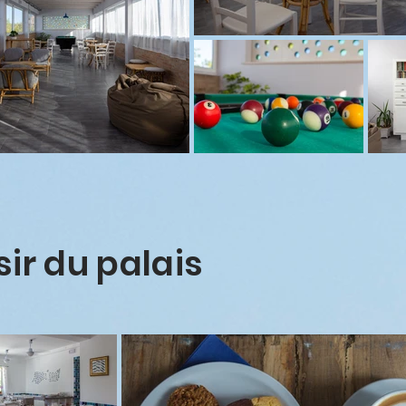
sir du palais