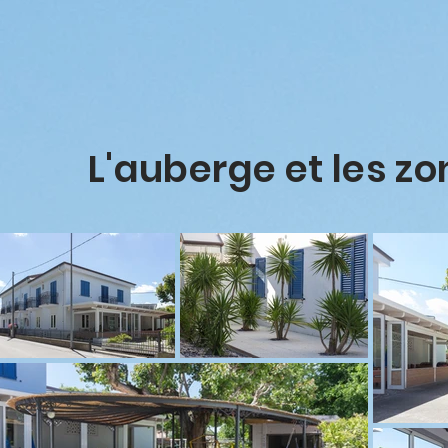
L'auberge et les zo