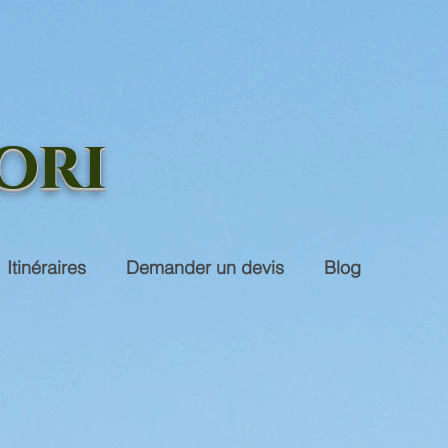
ori
Itinéraires
Demander un devis
Blog