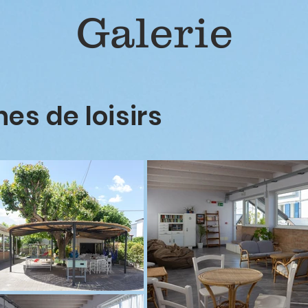
Galerie
nes de loisirs