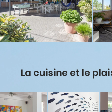
La cuisine et le plai