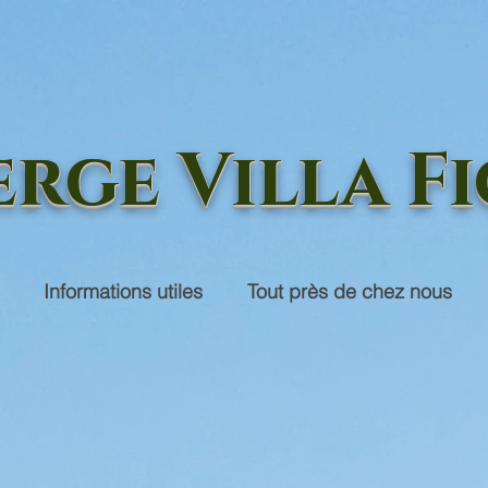
rge Villa Fi
Informations utiles
Tout près de chez nous