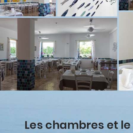
Les chambres et le