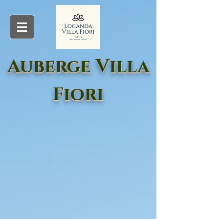
Auberge Villa
Fiori