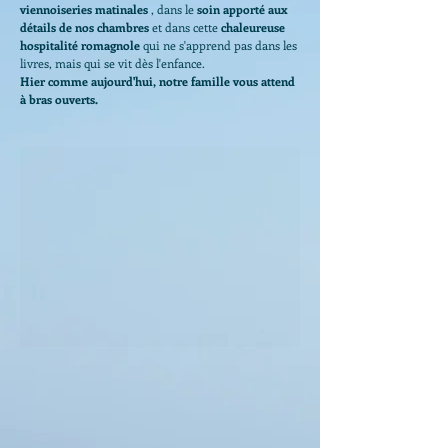
viennoiseries matinales
, dans le
soin apporté aux
détails de nos chambres
et dans cette
chaleureuse
hospitalité romagnole
qui ne s'apprend pas dans les
livres, mais qui se vit dès l'enfance.
Hier comme aujourd'hui, notre famille vous attend
à bras ouverts.