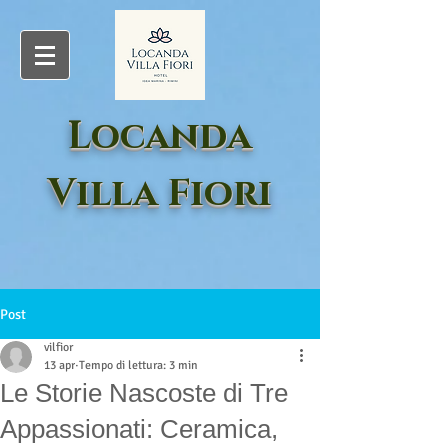
Locanda
Villa Fiori
Post
vilfior
13 apr
Tempo di lettura: 3 min
Le Storie Nascoste di Tre
Appassionati: Ceramica,