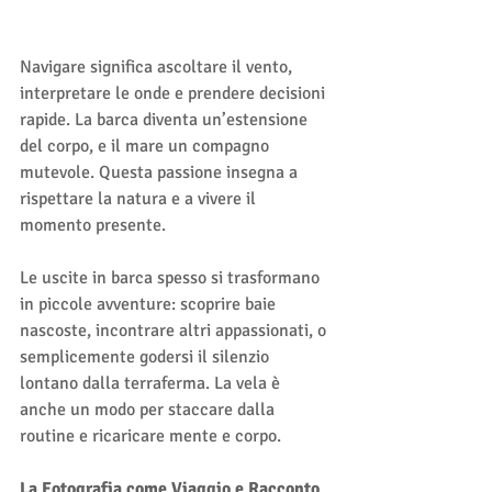
Navigare significa ascoltare il vento, 
interpretare le onde e prendere decisioni 
rapide. La barca diventa un’estensione 
del corpo, e il mare un compagno 
mutevole. Questa passione insegna a 
rispettare la natura e a vivere il 
momento presente.
Le uscite in barca spesso si trasformano 
in piccole avventure: scoprire baie 
nascoste, incontrare altri appassionati, o 
semplicemente godersi il silenzio 
lontano dalla terraferma. La vela è 
anche un modo per staccare dalla 
routine e ricaricare mente e corpo.
La Fotografia come Viaggio e Racconto