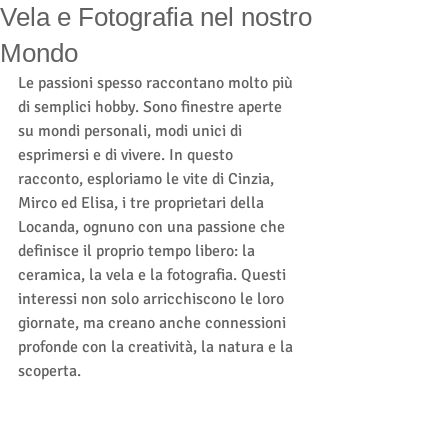
Vela e Fotografia nel nostro
Mondo
Le passioni spesso raccontano molto più 
di semplici hobby. Sono finestre aperte 
su mondi personali, modi unici di 
esprimersi e di vivere. In questo 
racconto, esploriamo le vite di Cinzia, 
Mirco ed Elisa, i tre proprietari della 
Locanda, ognuno con una passione che 
definisce il proprio tempo libero: la 
ceramica, la vela e la fotografia. Questi 
interessi non solo arricchiscono le loro 
giornate, ma creano anche connessioni 
profonde con la creatività, la natura e la 
scoperta.