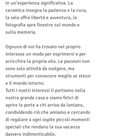
in un’esperienza significativa. La 
ceramica insegna la pazienza e la cura, 
la vela offre libertà e avventura, la 
fotografia apre finestre sul mondo e 
sulla memoria.
Ognuno di noi ha trovato nel proprio 
interesse un modo per esprimersi e per 
arricchire la propria vita. Le passioni non 
sono solo attività da svolgere, ma 
strumenti per conoscere meglio se stessi 
e il mondo intorno. 
Tutti i nostri interessi li portiamo nella 
nostra grande casa e siamo felici di 
aprire le porte a chi arriva da lontano, 
condividendo ciò che amiamo e cercando 
di regalare a ogni ospite piccoli momenti 
speciali che rendano la sua vacanza 
davvero indimenticabile.