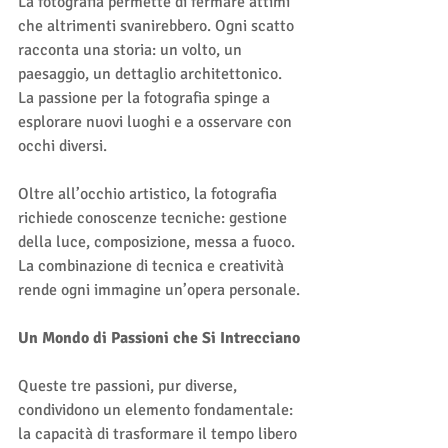
La fotografia permette di fermare attimi 
che altrimenti svanirebbero. Ogni scatto 
racconta una storia: un volto, un 
paesaggio, un dettaglio architettonico. 
La passione per la fotografia spinge a 
esplorare nuovi luoghi e a osservare con 
occhi diversi.
Oltre all’occhio artistico, la fotografia 
richiede conoscenze tecniche: gestione 
della luce, composizione, messa a fuoco. 
La combinazione di tecnica e creatività 
rende ogni immagine un’opera personale.
Un Mondo di Passioni che Si Intrecciano
Queste tre passioni, pur diverse, 
condividono un elemento fondamentale: 
la capacità di trasformare il tempo libero 