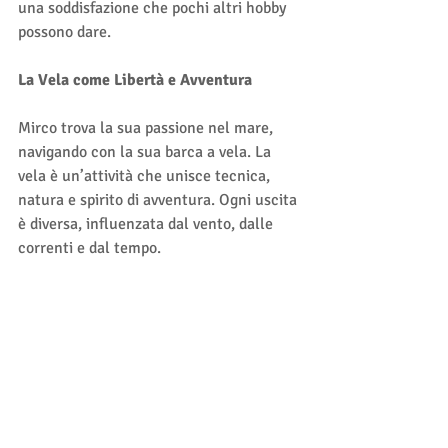
una soddisfazione che pochi altri hobby 
possono dare.
La Vela come Libertà e Avventura
Mirco trova la sua passione nel mare, 
navigando con la sua barca a vela. La 
vela è un’attività che unisce tecnica, 
natura e spirito di avventura. Ogni uscita 
è diversa, influenzata dal vento, dalle 
correnti e dal tempo.