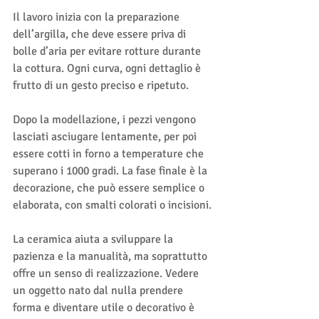
Il lavoro inizia con la preparazione 
dell’argilla, che deve essere priva di 
bolle d’aria per evitare rotture durante 
la cottura. Ogni curva, ogni dettaglio è 
frutto di un gesto preciso e ripetuto.
Dopo la modellazione, i pezzi vengono 
lasciati asciugare lentamente, per poi 
essere cotti in forno a temperature che 
superano i 1000 gradi. La fase finale è la 
decorazione, che può essere semplice o 
elaborata, con smalti colorati o incisioni.
La ceramica aiuta a sviluppare la 
pazienza e la manualità, ma soprattutto 
offre un senso di realizzazione. Vedere 
un oggetto nato dal nulla prendere 
forma e diventare utile o decorativo è 