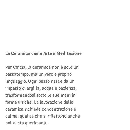
La Ceramica come Arte e Meditazione
Per Cinzia, la ceramica non è solo un 
passatempo, ma un vero e proprio 
linguaggio. Ogni pezzo nasce da un 
impasto di argilla, acqua e pazienza, 
trasformandosi sotto le sue mani in 
forme uniche. La lavorazione della 
ceramica richiede concentrazione e 
calma, qualità che si riflettono anche 
nella vita quotidiana.