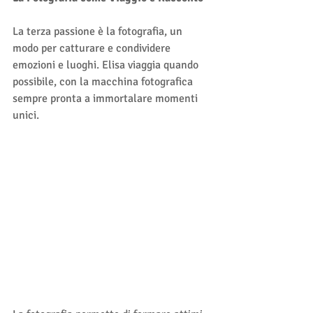
La terza passione è la fotografia, un 
modo per catturare e condividere 
emozioni e luoghi. Elisa viaggia quando 
possibile, con la macchina fotografica 
sempre pronta a immortalare momenti 
unici.