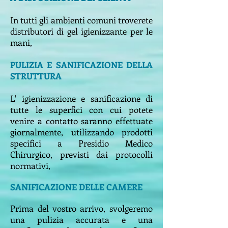
In tutti gli ambienti comuni troverete
distributori di gel igienizzante per le
mani,
PULIZIA E SANIFICAZIONE DELLA
STRUTTURA
L' igienizzazione e sanificazione di
tutte le superfici con cui potete
venire a contatto saranno effettuate
giornalmente, utilizzando prodotti
specifici a Presidio Medico
Chirurgico, previsti dai protocolli
normativi,
SANIFICAZIONE DELLE CAMERE
Prima del vostro arrivo, svolgeremo
una pulizia accurata e una