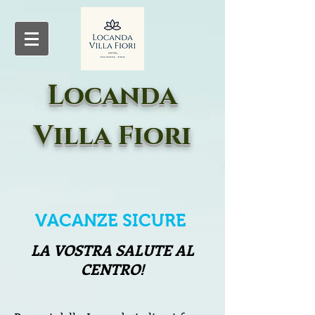
Locanda
Villa Fiori
VACANZE SICURE
LA VOSTRA SALUTE AL
CENTRO!