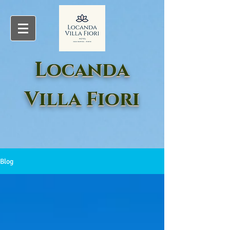
Locanda
Villa Fiori
Blog